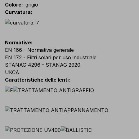
Colore
:
grigio
Curvatura
:
Normative
:
EN 166 - Normativa generale
EN 172 - Filtri solari per uso industriale
STANAG 4296 - STANAG 2920
UKCA
Caratteristiche delle lenti
: