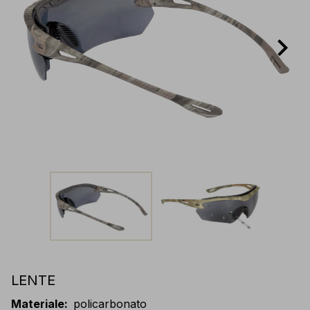
LENTE
Materiale
:
policarbonato