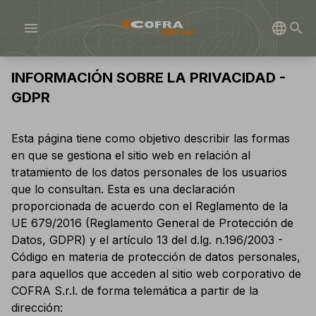
menu
INFORMACIÓN SOBRE LA PRIVACIDAD -
GDPR
Esta página tiene como objetivo describir las formas
en que se gestiona el sitio web en relación al
tratamiento de los datos personales de los usuarios
que lo consultan. Esta es una declaración
proporcionada de acuerdo con el Reglamento de la
UE 679/2016 (Reglamento General de Protección de
Datos, GDPR) y el artículo 13 del d.lg. n.196/2003 -
Código en materia de protección de datos personales,
para aquellos que acceden al sitio web corporativo de
COFRA S.r.l. de forma telemática a partir de la
dirección: