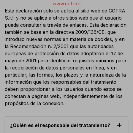
www.cofra.it
Esta declaración solo se aplica al sitio web de COFRA
S.r.l. y no se aplica a otros sitios web que el usuario
pueda consultar a través de enlaces. Esta declaración
también se basa en la directiva 2009/136/CE, que
introdujo nuevas normas en materia de cookies, y en
la Recomendación n. 2/2001 que las autoridades
europeas de protección de datos adoptaron el 17 de
mayo de 2001 para identificar requisitos mínimos para
la recopilación de datos personales en línea, y en
particular, las formas, los plazos y la naturaleza de la
información que los responsables del tratamiento
deben proporcionar a los usuarios cuando estos se
conectan a páginas web, independientemente de los
propósitos de la conexión.
add
¿Quién es el responsable del tratamiento?