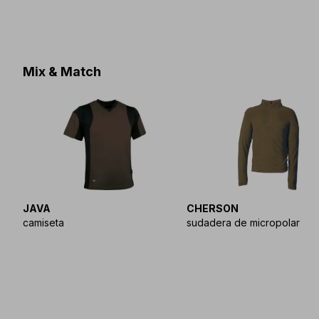
Mix & Match
JAVA
CHERSON
camiseta
sudadera de micropolar