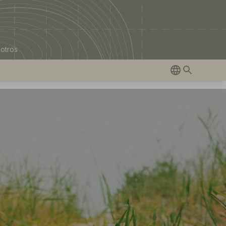
otros