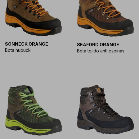
SONNECK ORANGE
SEAFORD ORANGE
Bota nubuck
Bota tejido anti espinas