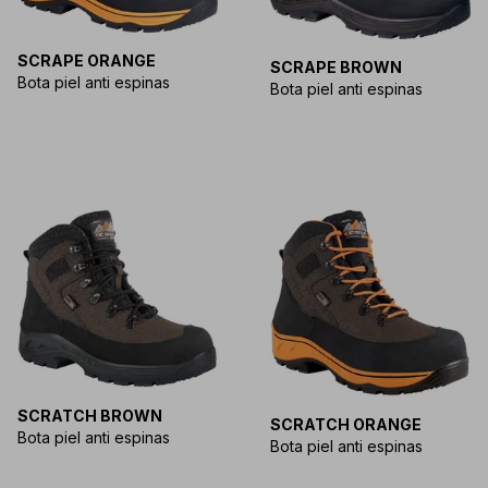
SCRAPE ORANGE
SCRAPE BROWN
Bota piel anti espinas
Bota piel anti espinas
SCRATCH BROWN
SCRATCH ORANGE
Bota piel anti espinas
Bota piel anti espinas