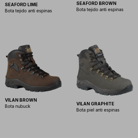
SEAFORD BROWN
SEAFORD LIME
Bota tejido anti espinas
Bota tejido anti espinas
VILAN BROWN
VILAN GRAPHITE
Bota nubuck
Bota piel anti espinas