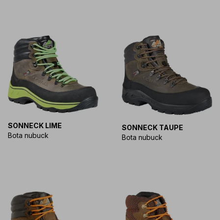
SONNECK LIME
SONNECK TAUPE
Bota nubuck
Bota nubuck