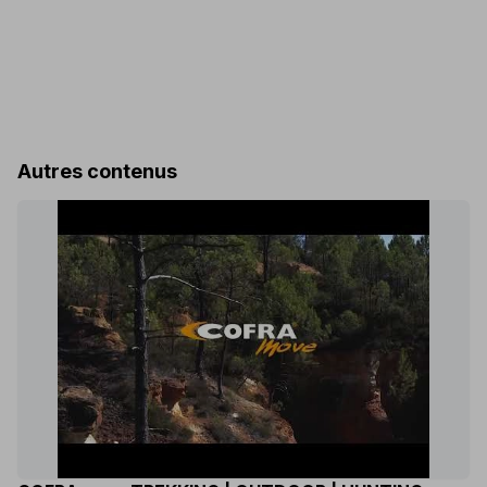
Autres contenus