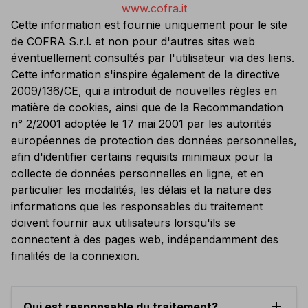
www.cofra.it
Cette information est fournie uniquement pour le site
de COFRA S.r.l. et non pour d'autres sites web
éventuellement consultés par l'utilisateur via des liens.
Cette information s'inspire également de la directive
2009/136/CE, qui a introduit de nouvelles règles en
matière de cookies, ainsi que de la Recommandation
n° 2/2001 adoptée le 17 mai 2001 par les autorités
européennes de protection des données personnelles,
afin d'identifier certains requisits minimaux pour la
collecte de données personnelles en ligne, et en
particulier les modalités, les délais et la nature des
informations que les responsables du traitement
doivent fournir aux utilisateurs lorsqu'ils se
connectent à des pages web, indépendamment des
finalités de la connexion.
add
Qui est responsable du traitement?