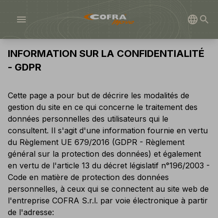
menu
INFORMATION SUR LA CONFIDENTIALITÉ
- GDPR
Cette page a pour but de décrire les modalités de
gestion du site en ce qui concerne le traitement des
données personnelles des utilisateurs qui le
consultent. Il s'agit d'une information fournie en vertu
du Règlement UE 679/2016 (GDPR - Règlement
général sur la protection des données) et également
en vertu de l'article 13 du décret législatif n°196/2003 -
Code en matière de protection des données
personnelles, à ceux qui se connectent au site web de
l'entreprise COFRA S.r.l. par voie électronique à partir
de l'adresse: