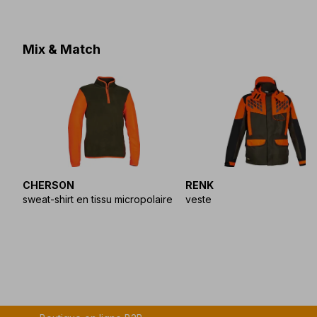
Mix & Match
CHERSON
RENK
sweat-shirt en tissu micropolaire
veste