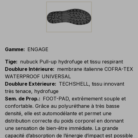
Gamme
:
ENGAGE
Tige
:
nubuck Pull-up hydrofuge et tissu respirant
Doublure Intérieure
:
membrane italienne COFRA-TEX
WATERPROOF UNIVERSAL
Doublure Extérieure
:
TECHSHELL, tissu innovant
très tenace, hydrofuge
Sem. de Prop.
:
FOOT-PAD, extrêmement souple et
confortable. Grâce au polyuréthane à très basse
densité, elle est automodélante et permet une
distribution correcte du poids corporel en donnant
une sensation de bien-être immédiate. La grande
capacité d’absorption de l’énergie d’impact est possible