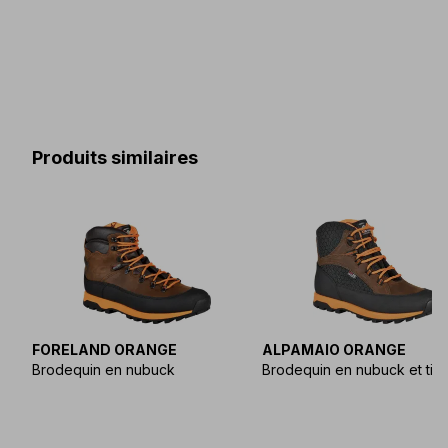
Produits similaires
FORELAND ORANGE
ALPAMAIO ORANGE
Brodequin en nubuck
Brodequin en nubuck et tis