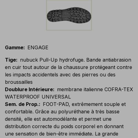
Gamme
:
ENGAGE
Tige
:
nubuck Pull-Up hydrofuge. Bande antiabrasion
en cuir tout autour de la chaussure protégeant contre
les impacts accidentels avec des pierres ou des
broussailles
Doublure Intérieure
:
membrane italienne COFRA-TEX
WATERPROOF UNIVERSAL
Sem. de Prop.
:
FOOT-PAD, extrêmement souple et
confortable. Grâce au polyuréthane à très basse
densité, elle est automodélante et permet une
distribution correcte du poids corporel en donnant
une sensation de bien-être immédiate. La grande