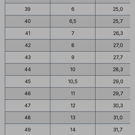
39
6
25,0
40
6,5
25,7
41
7
26,3
42
8
27,0
43
9
27,7
44
10
28,3
45
10,5
29,0
46
11
29,7
47
12
30,3
48
13
31,0
49
14
31,7