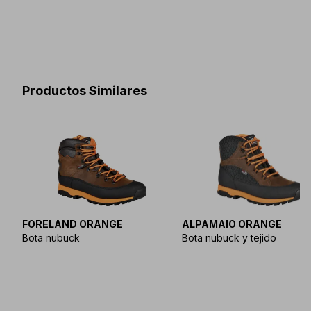
Productos Similares
FORELAND ORANGE
ALPAMAIO ORANGE
Bota nubuck
Bota nubuck y tejido