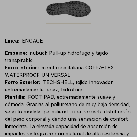
Línea
:
ENGAGE
Empeine
:
nubuck Pull-up hidrófugo y tejido
transpirable
Forro Interior
:
membrana italiana COFRA-TEX
WATERPROOF UNIVERSAL
Forro Exterior
:
TECHSHELL, tejido innovador
extremadamente tenaz, hidrófugo
Plantilla
:
FOOT-PAD, extremadamente suave y
cómoda. Gracias al poliuretano de muy baja densidad,
se auto modela, permitiendo una correcta distribución
del peso corporal y dando una sensación de confort
inmediata. La elevada capacidad de absorción de
impactos se logra con un material de alta resiliencia y