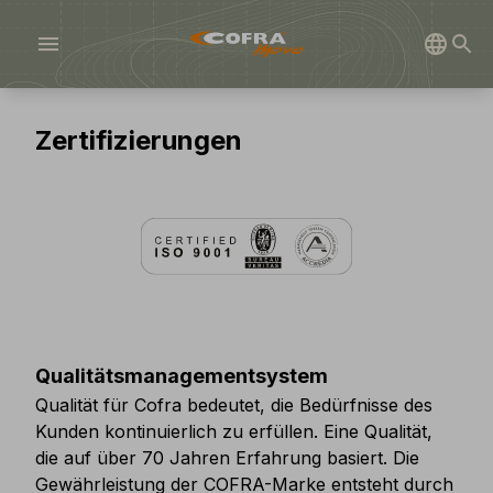
menu
Zertifizierungen
Qualitätsmanagementsystem
Qualität für Cofra bedeutet, die Bedürfnisse des
Kunden kontinuierlich zu erfüllen. Eine Qualität,
die auf über 70 Jahren Erfahrung basiert. Die
Gewährleistung der COFRA-Marke entsteht durch