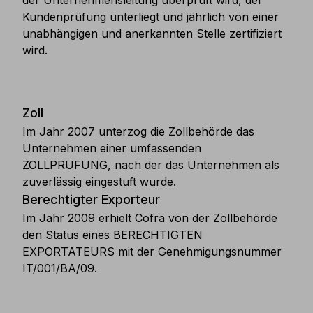
der Unternehmensleitung überprüft wird, der
Kundenprüfung unterliegt und jährlich von einer
unabhängigen und anerkannten Stelle zertifiziert
wird.
Zoll
Im Jahr 2007 unterzog die Zollbehörde das
Unternehmen einer umfassenden
ZOLLPRÜFUNG, nach der das Unternehmen als
zuverlässig eingestuft wurde.
Berechtigter Exporteur
Im Jahr 2009 erhielt Cofra von der Zollbehörde
den Status eines BERECHTIGTEN
EXPORTATEURS mit der Genehmigungsnummer
IT/001/BA/09.