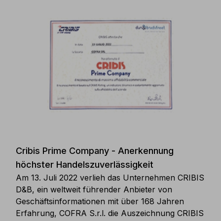
Cribis Prime Company - Anerkennung
höchster Handelszuverlässigkeit
Am 13. Juli 2022 verlieh das Unternehmen CRIBIS
D&B, ein weltweit führender Anbieter von
Geschäftsinformationen mit über 168 Jahren
Erfahrung, COFRA S.r.l. die Auszeichnung CRIBIS