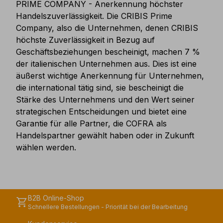
PRIME COMPANY - Anerkennung höchster
Handelszuverlässigkeit. Die CRIBIS Prime
Company, also die Unternehmen, denen CRIBIS
höchste Zuverlässigkeit in Bezug auf
Geschäftsbeziehungen bescheinigt, machen 7 %
der italienischen Unternehmen aus. Dies ist eine
äußerst wichtige Anerkennung für Unternehmen,
die international tätig sind, sie bescheinigt die
Stärke des Unternehmens und den Wert seiner
strategischen Entscheidungen und bietet eine
Garantie für alle Partner, die COFRA als
Handelspartner gewählt haben oder in Zukunft
wählen werden.
B2B Online-Shop
shopping_cart
Schnellere Bestellungen - Priorität bei der Bearbeitung