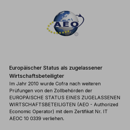
Europäischer Status als zugelassener
Wirtschaftsbeteiligter
Im Jahr 2010 wurde Cofra nach weiteren
Prüfungen von den Zollbehörden der
EUROPÄISCHE STATUS EINES ZUGELASSENEN
WIRTSCHAFTSBETEILIGTEN (AEO - Authorized
Economic Operator) mit dem Zertifikat Nr. IT
AEOC 10 0339 verliehen.