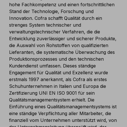
hohe Fachkompetenz und einen fortschrittlichen
Stand der Technologie, Forschung und
Innovation. Cofra schafft Qualität durch ein
strenges System technischer und
verwaltungstechnischer Verfahren, die die
Entwicklung zuverlässiger und sicherer Produkte,
die Auswahl von Rohstoffen von qualifizierten
Lieferanten, die systematische Überwachung des
Produktionsprozesses und den technischen
Kundendienst umfassen. Dieses ständige
Engagement für Qualität und Exzellenz wurde
erstmals 1997 anerkannt, als Cofra als erstes
Schuhunternehmen in Italien und Europa die
Zertifizierung UNI EN ISO 9001 für sein
Qualitätsmanagementsystem erhielt. Die
Einführung eines Qualitätsmanagementsystems ist
eine ständige Verpflichtung aller Mitarbeiter, die
finanziell vom Unternehmen unterstützt wird, von