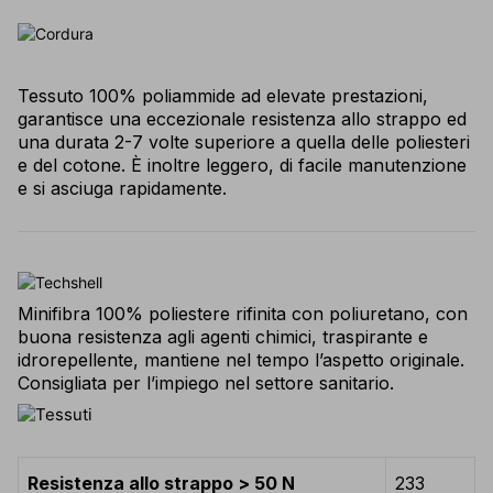
Tessuto 100% poliammide ad elevate prestazioni,
garantisce una eccezionale resistenza allo strappo ed
una durata 2-7 volte superiore a quella delle poliesteri
e del cotone. È inoltre leggero, di facile manutenzione
e si asciuga rapidamente.
Minifibra 100% poliestere rifinita con poliuretano, con
buona resistenza agli agenti chimici, traspirante e
idrorepellente, mantiene nel tempo l’aspetto originale.
Consigliata per l’impiego nel settore sanitario.
Resistenza allo strappo > 50 N
233