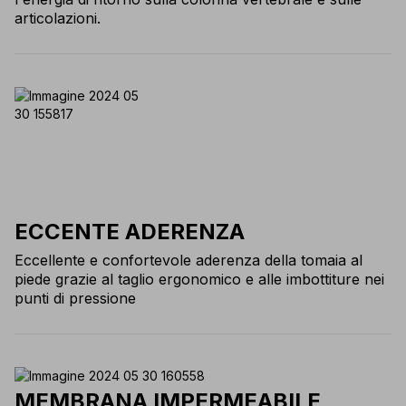
articolazioni.
ECCENTE ADERENZA
Eccellente e confortevole aderenza della tomaia al
piede grazie al taglio ergonomico e alle imbottiture nei
punti di pressione
MEMBRANA IMPERMEABILE