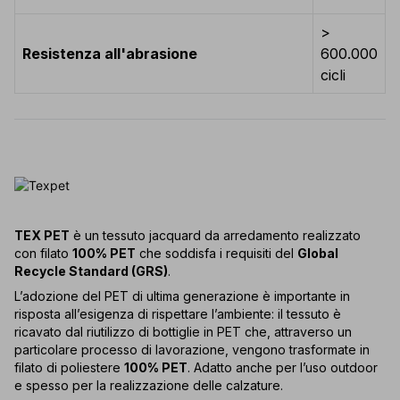
>
Resistenza all'abrasione
600.000
cicli
TEX PET
è un tessuto jacquard da arredamento realizzato
con filato
100% PET
che soddisfa i requisiti del
Global
Recycle Standard (GRS)
.
L’adozione del PET di ultima generazione è importante in
risposta all’esigenza di rispettare l’ambiente: il tessuto è
ricavato dal riutilizzo di bottiglie in PET che, attraverso un
particolare processo di lavorazione, vengono trasformate in
filato di poliestere
100% PET
. Adatto anche per l’uso outdoor
e spesso per la realizzazione delle calzature.