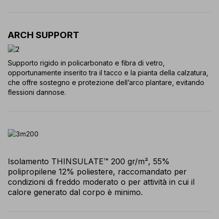
ARCH SUPPORT
Supporto rigido in policarbonato e fibra di vetro,
opportunamente inserito tra il tacco e la pianta della calzatura,
che offre sostegno e protezione dell’arco plantare, evitando
flessioni dannose.
Isolamento THINSULATE™ 200 gr/m², 55%
polipropilene 12% poliestere, raccomandato per
condizioni di freddo moderato o per attività in cui il
calore generato dal corpo è minimo.