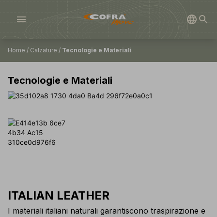
menu
Home
/
Calzature
/
Tecnologie e Materiali
Tecnologie e Materiali
ITALIAN LEATHER
I materiali italiani naturali garantiscono traspirazione e