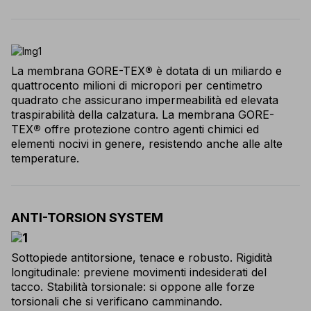
La membrana GORE-TEX
®
è dotata di un miliardo e
quattrocento milioni di micropori per centimetro
quadrato che assicurano impermeabilità ed elevata
traspirabilità della calzatura. La membrana GORE-
TEX
®
offre protezione contro agenti chimici ed
elementi nocivi in genere, resistendo anche alle alte
temperature.
ANTI-TORSION SYSTEM
Sottopiede antitorsione, tenace e robusto. Rigidità
longitudinale: previene movimenti indesiderati del
tacco. Stabilità torsionale: si oppone alle forze
torsionali che si verificano camminando.