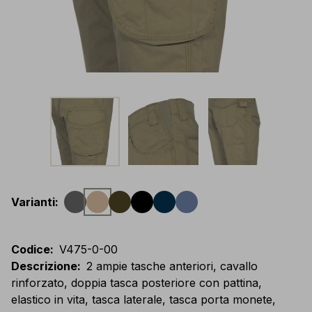
Varianti
:
Codice
:
V475-0-00
Descrizione
:
2 ampie tasche anteriori, cavallo
rinforzato, doppia tasca posteriore con pattina,
elastico in vita, tasca laterale, tasca porta monete,