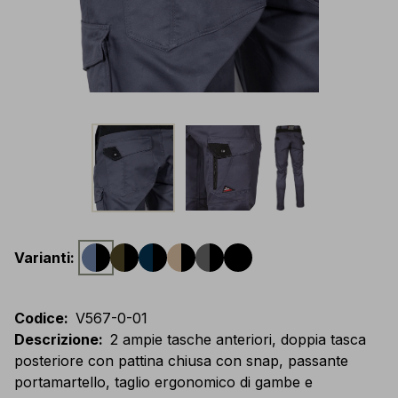
Varianti
:
Codice
:
V567-0-01
Descrizione
:
2 ampie tasche anteriori, doppia tasca
posteriore con pattina chiusa con snap, passante
portamartello, taglio ergonomico di gambe e