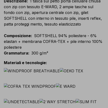
Descrizione
:
1 tasca sul petto porta cellulare chiusa
con zip con tessuto E-WARD, 2 ampie tasche sul
fondo con zip, apertura centrale con zip, gilet
SOFTSHELL con interno in tessuto pile, inserti reflex,
patta proteggi mento, tessuto elasticizzato
Composizione
:
SOFTSHELL 94% poliestere - 6%
elastan + membrana COFRA-TEX + pile interno 100%
poliestere
Grammatura
:
300 g/m²
Materiali e tecnologie
: