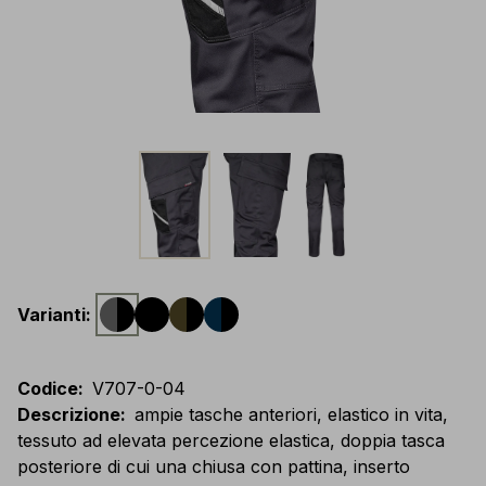
Varianti
:
Codice
:
V707-0-04
Descrizione
:
ampie tasche anteriori, elastico in vita,
tessuto ad elevata percezione elastica, doppia tasca
posteriore di cui una chiusa con pattina, inserto