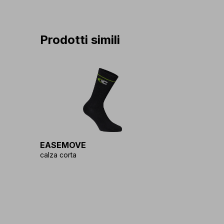
Prodotti simili
EASEMOVE
calza corta