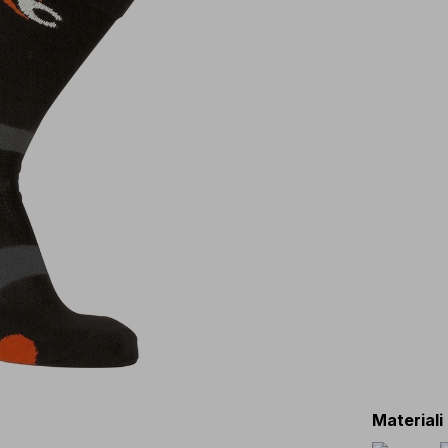
Materiali