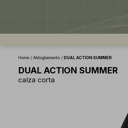
Home
/
Abbigliamento
/
DUAL ACTION SUMMER
DUAL ACTION SUMMER
calza corta