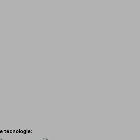
 e tecnologie
: