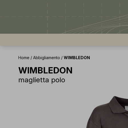
Home
/
Abbigliamento
/
WIMBLEDON
WIMBLEDON
maglietta polo