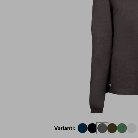
Varianti
: