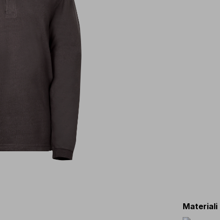
Materiali