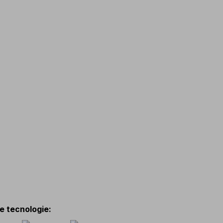
 e tecnologie
: