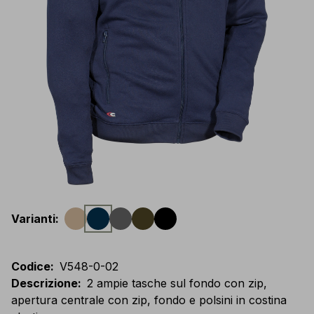
Varianti
:
Codice
:
V548-0-02
Descrizione
:
2 ampie tasche sul fondo con zip,
apertura centrale con zip, fondo e polsini in costina